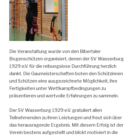
Die Veranstaltung wurde von den Bibertaler
Bogenschützen organisiert, denen der SV Wasserburg
1929 e.V. für die reibungslose Durchführung herzlich
dankt. Die Gaumeisterschaften boten den Schützinnen
und Schützen eine ausgezeichnete Möglichkeit, ihre
Fertigkeiten unter Wettkampfbedingungen zu
präsentieren und wertvolle Erfahrungen zu sammeln.
Der SV Wasserburg 1929 e.V. gratuliert allen
Teilnehmenden zu ihren Leistungen und freut sich über
das herausragende Ergebnis. Mit diesem Erfolg ist der
Verein bestens aufgestellt und blickt motiviert in die