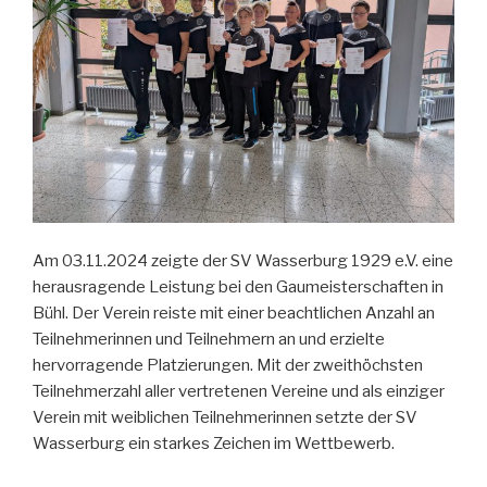
Am 03.11.2024 zeigte der SV Wasserburg 1929 e.V. eine
herausragende Leistung bei den Gaumeisterschaften in
Bühl. Der Verein reiste mit einer beachtlichen Anzahl an
Teilnehmerinnen und Teilnehmern an und erzielte
hervorragende Platzierungen. Mit der zweithöchsten
Teilnehmerzahl aller vertretenen Vereine und als einziger
Verein mit weiblichen Teilnehmerinnen setzte der SV
Wasserburg ein starkes Zeichen im Wettbewerb.