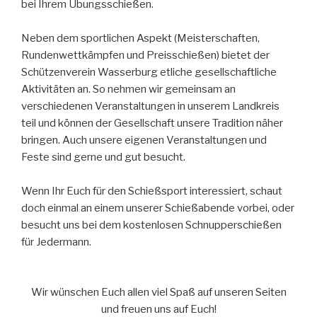
bei Ihrem Übungsschießen.
Neben dem sportlichen Aspekt (Meisterschaften,
Rundenwettkämpfen und Preisschießen) bietet der
Schützenverein Wasserburg etliche gesellschaftliche
Aktivitäten an. So nehmen wir gemeinsam an
verschiedenen Veranstaltungen in unserem Landkreis
teil und können der Gesellschaft unsere Tradition näher
bringen. Auch unsere eigenen Veranstaltungen und
Feste sind gerne und gut besucht.
Wenn Ihr Euch für den Schießsport interessiert, schaut
doch einmal an einem unserer Schießabende vorbei, oder
besucht uns bei dem kostenlosen Schnupperschießen
für Jedermann.
Wir wünschen Euch allen viel Spaß auf unseren Seiten
und freuen uns auf Euch!