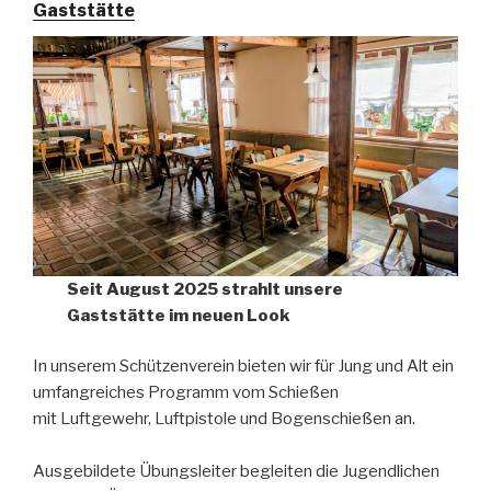
Gaststätte
Seit August 2025 strahlt unsere
Gaststätte im neuen Look
In unserem Schützenverein bieten wir für Jung und Alt ein
umfangreiches Programm vom Schießen
mit Luftgewehr, Luftpistole und Bogenschießen an.
Ausgebildete Übungsleiter begleiten die Jugendlichen