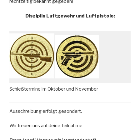
rechtzeitig bekannt gegeben)
Disziplin Luftgewehr und Luftpistole:
Schießtermine im Oktober und November
Ausschreibung erfolgt gesondert.
Wir freuen uns auf deine Teilnahme