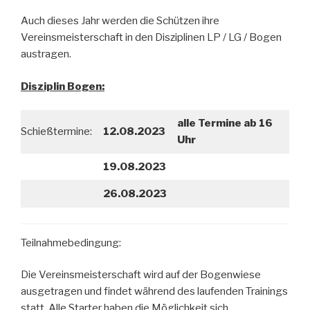
Auch dieses Jahr werden die Schützen ihre
Vereinsmeisterschaft in den Disziplinen LP / LG / Bogen
austragen.
Disziplin Bogen:
alle Termine ab 16
Schießtermine:
12.08.2023
Uh
r
19.08.2023
26.08.2023
Teilnahmebedingung:
Die Vereinsmeisterschaft wird auf der Bogenwiese
ausgetragen und findet während des laufenden Trainings
statt. Alle Starter haben die Möglichkeit sich